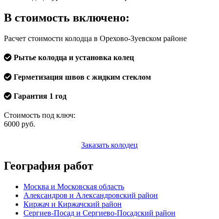
В стоимость включено:
Расчет стоимости колодца в Орехово-Зуевском районе
Рытье колодца и установка колец
Герметизация швов с жидким стеклом
Гарантия 1 год
Стоимость под ключ:
6000
руб.
Заказать колодец
География работ
Москва и Московская область
Александров и Александровский район
Киржач и Киржачский район
Сергиев-Посад и Сергиево-Посадский район