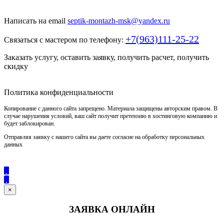
под ключ
Написать на email
septik-montazh-msk@yandex.ru
+7(963)111-25-22
Связаться с мастером по телефону:
Заказать услугу, оставить заявку, получить расчет, получить
скидку
Политика конфиденциальности
Копирование с данного сайта запрещено. Материала защищены авторским правом. В
случае нарушения условий, ваш сайт получит претензию в хостинговую компанию и
будет заблокирован.
Отправляя заявку с нашего сайта вы даете согласие на обработку персональных
данных
×
ЗАЯВКА ОНЛАЙН