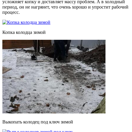
усложняет копку и доставляет массу проблем. А в холодный
период, он не нагрянет, что очень хорошо и упростит рабочий
процесс.
Копка колодца зимой
Выкопать колодец под ключ зимой