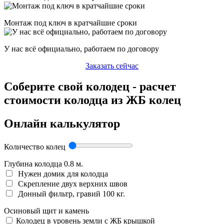
Монтаж под ключ в кратчайшие сроки
У нас всё официально, работаем по договору
Заказать сейчас
Соберите свой колодец - расчет
стоимости колодца из ЖБ колец
Онлайн калькулятор
Количество колец
Глубина колодца
0.8
м.
Нужен домик для колодца
Скрепление двух верхних швов
Донный фильтр, гравий 100 кг.
Осиновый щит и камень
Колодец в уровень земли с ЖБ крышкой