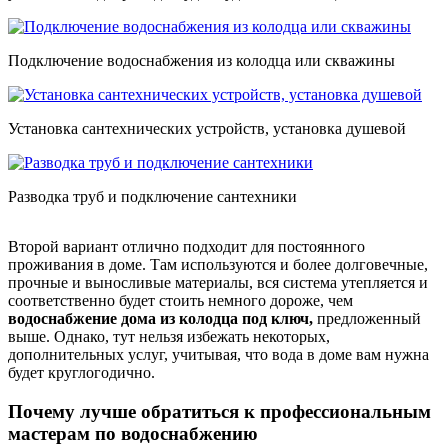
Подключение водоснабжения из колодца или скважины
Установка сантехнических устройств, установка душевой
Разводка труб и подключение сантехники
Второй вариант отлично подходит для постоянного
проживания в доме. Там используются и более долговечные,
прочные и выносливые материалы, вся система утепляется и
соответственно будет стоить немного дороже, чем
водоснабжение дома из колодца под ключ,
предложенный
выше. Однако, тут нельзя избежать некоторых,
дополнительных услуг, учитывая, что вода в доме вам нужна
будет круглогодично.
Почему лучше
обратиться к профессиональным
мастерам
по водоснабжению