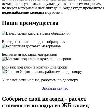
осматривает участок, консультирует вас по всем вопросам,
подберет материал и назначит день, когда будет проводиться
водоснабжение колодца под ключ.
Наши преимущества
Выезд специалиста в день обращения
Бесплатная доставка материалов
Монтаж под ключ в кратчайшие сроки
У нас всё официально, работаем по договору
Заказать сейчас
Соберите свой колодец - расчет
стоимости колодца из ЖБ колец