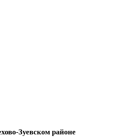
хово-Зуевском районе