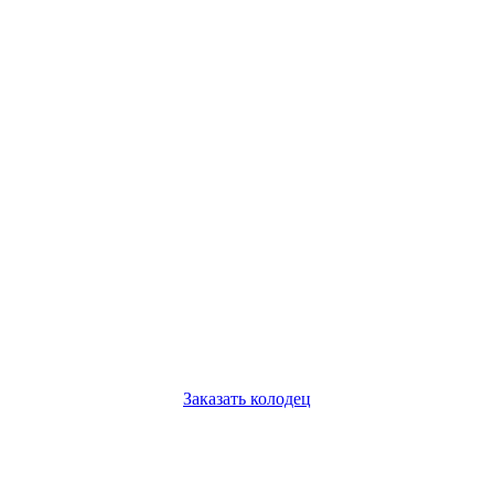
Заказать колодец