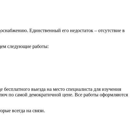
оснабжению. Единственный его недостаток – отсутствие в
едем следующие работы:
е бесплатного выезда на место специалиста для изучения
ключ по самой демократичной цене. Все работы оформляются
рые всегда на связи.