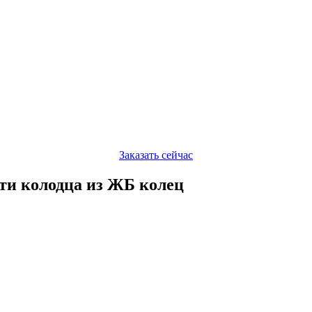
Заказать сейчас
сти колодца из ЖБ колец