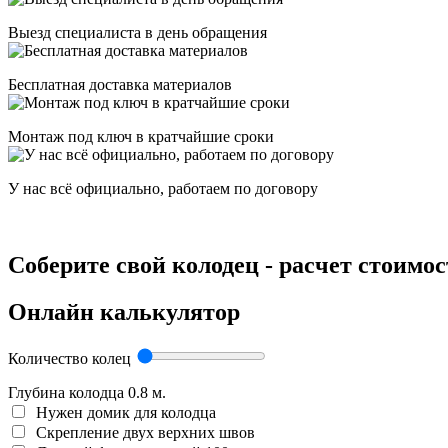
Выезд специалиста в день обращения
Бесплатная доставка материалов
Монтаж под ключ в кратчайшие сроки
У нас всё официально, работаем по договору
Соберите свой колодец - расчет стоимо
Онлайн калькулятор
Количество колец
Глубина колодца
0.8
м.
Нужен домик для колодца
Скрепление двух верхних швов