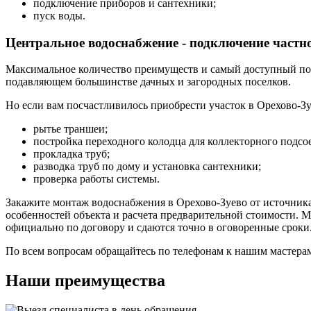
подключение приборов и сантехники;
пуск воды.
Центральное водоснабжение - подключение частн
Максимальное количество преимуществ и самый доступный по 
подавляющем большинстве дачных и загородных поселков.
Но если вам посчастливилось приобрести участок в Орехово-З
рытье траншеи;
постройка переходного колодца для коллекторного подсо
прокладка труб;
разводка труб по дому и установка сантехники;
проверка работы системы.
Закажите монтаж водоснабжения в Орехово-Зуево от источника
особенностей объекта и расчета предварительной стоимости. 
официально по договору и сдаются точно в оговоренные сроки
По всем вопросам обращайтесь по телефонам к нашим мастерам
Наши преимущества