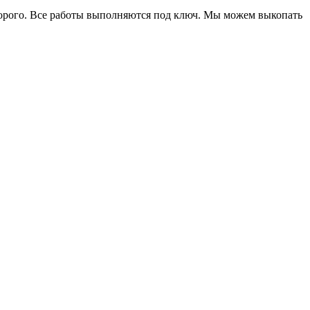
едорого. Все работы выполняются под ключ. Мы можем выкопать