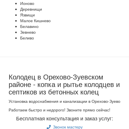
Ионово
Деревнищи
Язвищи
Малое Кишнево
Белавино
Зевнево
Беливо
Колодец в Орехово-Зуевском
районе - копка и рытье колодцев и
септиков из бетонных колец
Установка водоснабжения и канализации в Орехово-Зуево
Работаем быстро и недорого! Звоните прямо сейчас!
Бесплатная консультация и заказ услуг:
Звонок мастеру