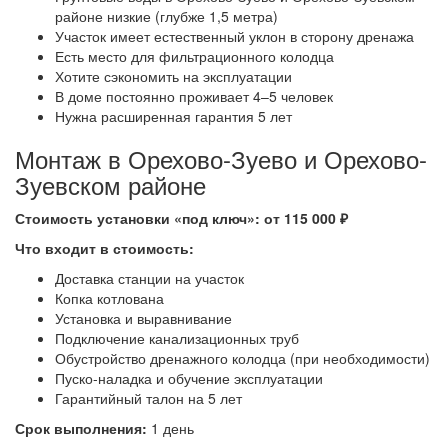
районе низкие (глубже 1,5 метра)
Участок имеет естественный уклон в сторону дренажа
Есть место для фильтрационного колодца
Хотите сэкономить на эксплуатации
В доме постоянно проживает 4–5 человек
Нужна расширенная гарантия 5 лет
Монтаж в Орехово-Зуево и Орехово-
Зуевском районе
Стоимость установки «под ключ»: от 115 000 ₽
Что входит в стоимость:
Доставка станции на участок
Копка котлована
Установка и выравнивание
Подключение канализационных труб
Обустройство дренажного колодца (при необходимости)
Пуско-наладка и обучение эксплуатации
Гарантийный талон на 5 лет
Срок выполнения:
1 день