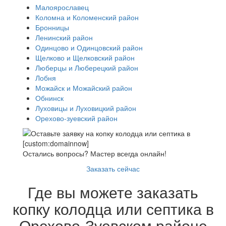
Малоярославец
Коломна и Коломенский район
Бронницы
Ленинский район
Одинцово и Одинцовский район
Щелково и Щелковский район
Люберцы и Люберецкий район
Лобня
Можайск и Можайский район
Обнинск
Луховицы и Луховицкий район
Орехово-зуевский район
Остались вопросы? Мастер всегда онлайн!
Заказать сейчас
Где вы можете заказать
копку колодца или септика в
Орехово-Зуевском районе