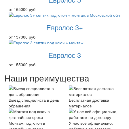
от 165000 руб.
Евролос 3+
от 157000 руб.
Евролос 3
от 155000 руб.
Наши преимущества
Выезд специалиста в день
Бесплатная доставка
обращения
материалов
Монтаж под ключ в
У нас всё официально,
кратчайшие сроки
работаем по договору