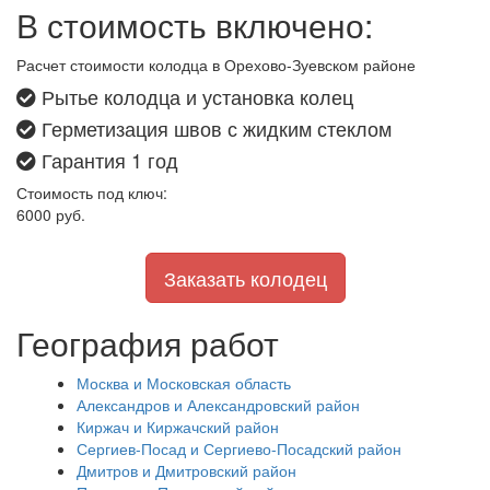
В стоимость включено:
Расчет стоимости колодца в Орехово-Зуевском районе
Рытье колодца и установка колец
Герметизация швов с жидким стеклом
Гарантия 1 год
Стоимость под ключ:
6000
руб.
Заказать колодец
География работ
Москва и Московская область
Александров и Александровский район
Киржач и Киржачский район
Сергиев-Посад и Сергиево-Посадский район
Дмитров и Дмитровский район