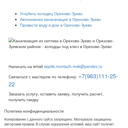
Углубить колодец Орехово-Зуево
Автономная канализация в Орехово-Зуево
Провести воду в дом в Орехово-Зуево
Быстро и недорого выкопаем и обустроим колодец или
септик под ключ
Написать на email
septik-montazh-msk@yandex.ru
+7(963)111-25-
Связаться с мастером по телефону:
22
Заказать услугу, оставить заявку, получить расчет,
получить скидку
Политика конфиденциальности
Копирование с данного сайта запрещено. Материала защищены
авторским правом. В случае нарушения условий, ваш сайт получит