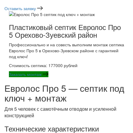
Оставить заявку
Пластиковый септик Евролос Про
5 Орехово-Зуевский район
Профессионально и на совесть выполним монтаж септика
Евролос Про 5 в Орехово-Зуевском районе с гарантией
под ключ!
Стоимость септика: 177000 рублей
Заказать монтаж
Евролос Про 5 — септик под
ключ + монтаж
Для 5 человек с самотёчным отводом и усиленной
конструкцией
Технические характеристики