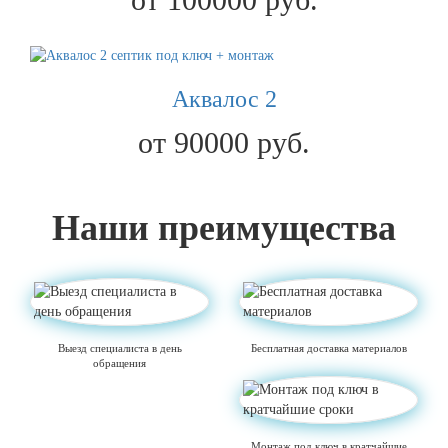
Аквалос 2
от 90000 руб.
Наши преимущества
Выезд специалиста в день
Бесплатная доставка материалов
обращения
Монтаж под ключ в кратчайшие