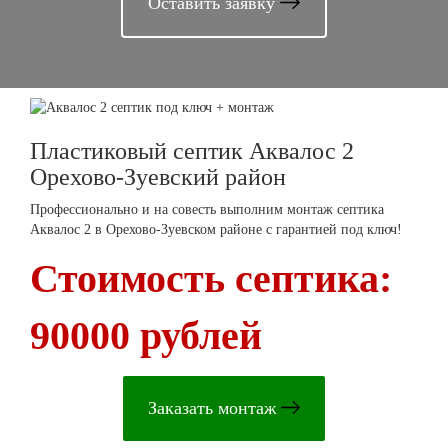
Оставить заявку
Пластиковый септик Аквалос 2
Орехово-Зуевский район
Профессионально и на совесть выполним монтаж септика
Аквалос 2 в Орехово-Зуевском районе с гарантией под ключ!
Стоимость септика:
90000 рублей
Заказать монтаж