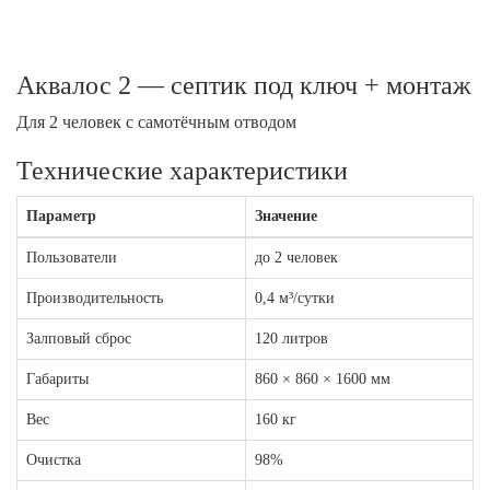
Аквалос 2 — септик под ключ + монтаж
Для 2 человек с самотёчным отводом
Технические характеристики
Параметр
Значение
Пользователи
до 2 человек
Производительность
0,4 м³/сутки
Залповый сброс
120 литров
Габариты
860 × 860 × 1600 мм
Вес
160 кг
Очистка
98%