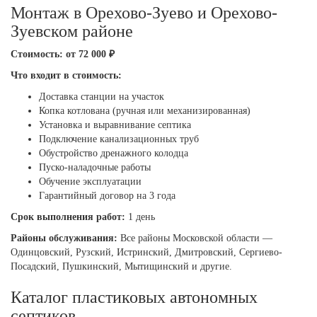
Монтаж в Орехово-Зуево и Орехово-
Зуевском районе
Стоимость: от 72 000 ₽
Что входит в стоимость:
Доставка станции на участок
Копка котлована (ручная или механизированная)
Установка и выравнивание септика
Подключение канализационных труб
Обустройство дренажного колодца
Пуско-наладочные работы
Обучение эксплуатации
Гарантийный договор на 3 года
Срок выполнения работ:
1 день
Районы обслуживания:
Все районы Московской области —
Одинцовский, Рузский, Истринский, Дмитровский, Сергиево-
Посадский, Пушкинский, Мытищинский и другие.
Каталог пластиковых автономных
септиков