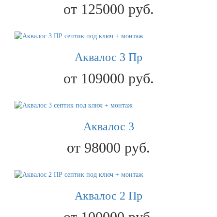
от 125000 руб.
Аквалос 3 Пр
от 109000 руб.
Аквалос 3
от 98000 руб.
Аквалос 2 Пр
от 100000 руб.