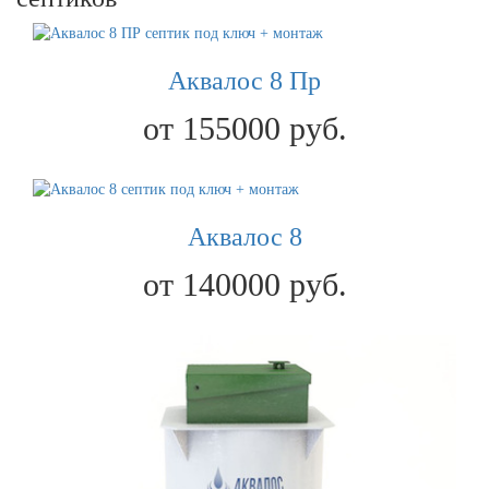
Аквалос 8 Пр
от 155000 руб.
Аквалос 8
от 140000 руб.