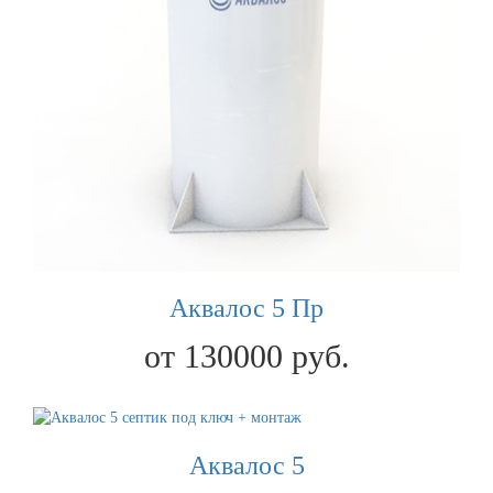
Аквалос 5 Пр
от 130000 руб.
Аквалос 5