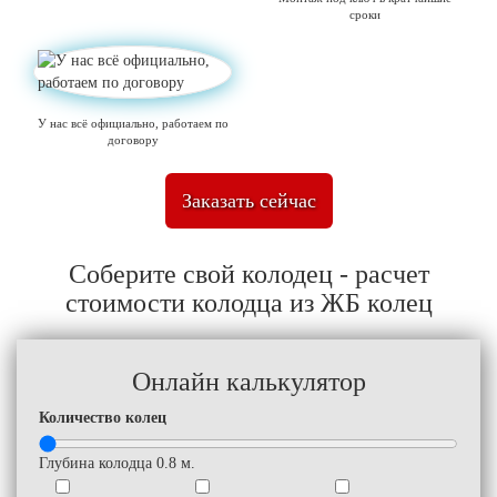
сроки
У нас всё официально, работаем по
договору
Заказать сейчас
Соберите свой колодец - расчет
стоимости колодца из ЖБ колец
Онлайн калькулятор
Количество колец
Глубина колодца
0.8
м.