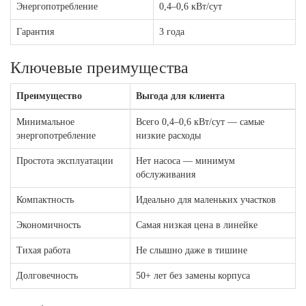
Энергопотребление
0,4–0,6 кВт/сут
Гарантия
3 года
Ключевые преимущества
Преимущество
Выгода для клиента
Минимальное
Всего 0,4–0,6 кВт/сут — самые
энергопотребление
низкие расходы
Простота эксплуатации
Нет насоса — минимум
обслуживания
Компактность
Идеально для маленьких участков
Экономичность
Самая низкая цена в линейке
Тихая работа
Не слышно даже в тишине
Долговечность
50+ лет без замены корпуса