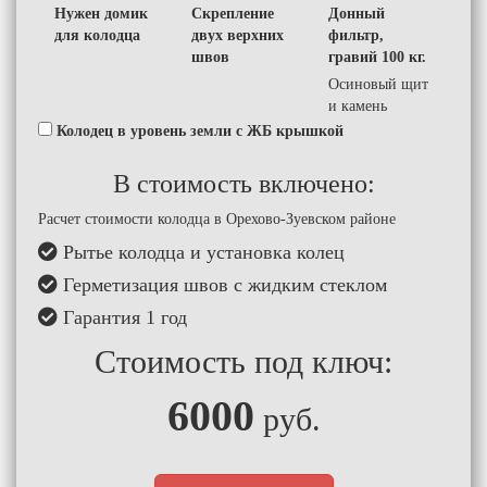
Нужен домик
Скрепление
Донный
для колодца
двух верхних
фильтр,
швов
гравий 100 кг.
Осиновый щит
и камень
Колодец в уровень земли с ЖБ крышкой
В стоимость включено:
Расчет стоимости колодца в Орехово-Зуевском районе
Рытье колодца и установка колец
Герметизация швов с жидким стеклом
Гарантия 1 год
Стоимость под ключ:
6000
руб.