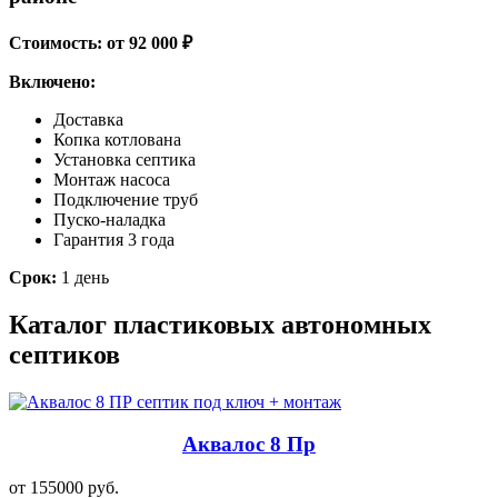
Стоимость: от 92 000 ₽
Включено:
Доставка
Копка котлована
Установка септика
Монтаж насоса
Подключение труб
Пуско-наладка
Гарантия 3 года
Срок:
1 день
Каталог пластиковых автономных
септиков
Аквалос 8 Пр
от 155000 руб.