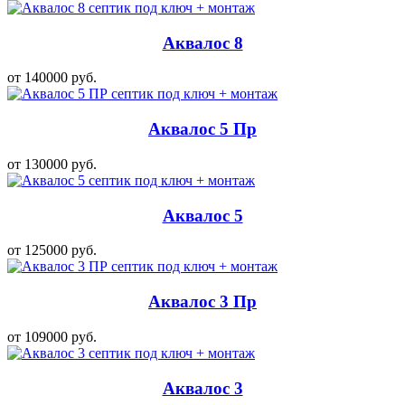
Аквалос 8
от 140000 руб.
Аквалос 5 Пр
от 130000 руб.
Аквалос 5
от 125000 руб.
Аквалос 3 Пр
от 109000 руб.
Аквалос 3