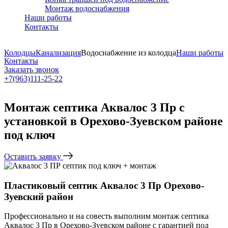
Монтаж водоснабжения
Наши работы
Контакты
Колодцы
Канализация
Водоснабжение из колодца
Наши работы
Контакты
Заказать звонок
+7(963)111-25-22
Написать в Telegram
Монтаж септика Аквалос 3 Пр с
установкой в Орехово-Зуевском районе
под ключ
Оставить заявку
Пластиковый септик Аквалос 3 Пр Орехово-
Зуевский район
Профессионально и на совесть выполним монтаж септика
Аквалос 3 Пр в Орехово-Зуевском районе с гарантией под