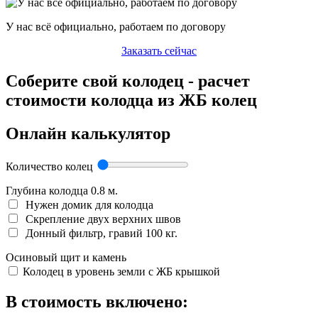
У нас всё официально, работаем по договору
Заказать сейчас
Соберите свой колодец - расчет
стоимости колодца из ЖБ колец
Онлайн калькулятор
Количество колец
Глубина колодца
0.8
м.
Нужен домик для колодца
Скрепление двух верхних швов
Донный фильтр, гравий 100 кг.
Осиновый щит и камень
Колодец в уровень земли с ЖБ крышкой
В стоимость включено: