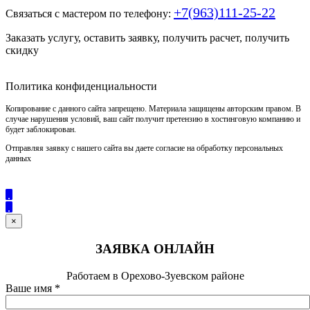
+7(963)111-25-22
Связаться с мастером по телефону:
Заказать услугу, оставить заявку, получить расчет, получить
скидку
Политика конфиденциальности
Копирование с данного сайта запрещено. Материала защищены авторским правом. В
случае нарушения условий, ваш сайт получит претензию в хостинговую компанию и
будет заблокирован.
Отправляя заявку с нашего сайта вы даете согласие на обработку персональных
данных
×
ЗАЯВКА ОНЛАЙН
Работаем в Орехово-Зуевском районе
Ваше имя
*