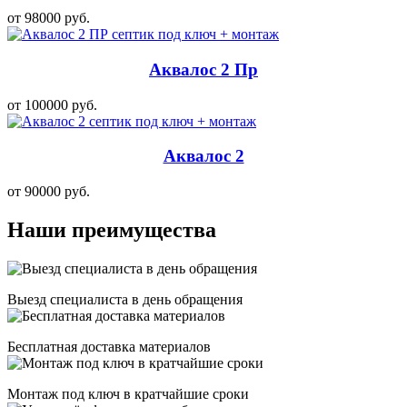
от 98000 руб.
Аквалос 2 Пр
от 100000 руб.
Аквалос 2
от 90000 руб.
Наши преимущества
Выезд специалиста в день обращения
Бесплатная доставка материалов
Монтаж под ключ в кратчайшие сроки